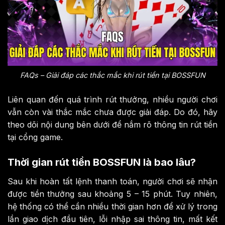
FAQs – Giải đáp các thắc mắc khi rút tiền tại BOSSFUN
Liên quan đến quá trình rút thưởng, nhiều người chơi
vẫn còn vài thắc mắc chưa được giải đáp. Do đó, hãy
theo dõi nội dung bên dưới để nắm rõ thông tin rút tiền
tại cổng game.
Thời gian rút tiền BOSSFUN là bao lâu?
Sau khi hoàn tất lệnh thanh toán, người chơi sẽ nhận
được tiền thưởng sau khoảng 5 – 15 phút. Tuy nhiên,
hệ thống có thể cần nhiều thời gian hơn để xử lý trong
lần giao dịch đầu tiên, lỗi nhập sai thông tin, mất kết