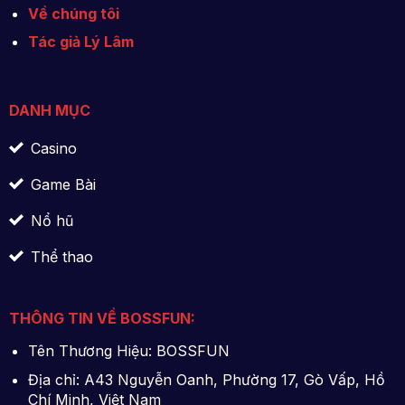
Về chúng tôi
Tác giả Lý Lâm
DANH MỤC
Casino
Game Bài
Nổ hũ
Thể thao
THÔNG TIN VỀ BOSSFUN:
Tên Thương Hiệu: BOSSFUN
Địa chỉ: A43 Nguyễn Oanh, Phường 17, Gò Vấp, Hồ
Chí Minh, Việt Nam