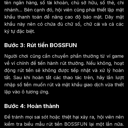
tên ngân hàng, số tài khoản, chủ sở hữu, số thẻ, chi
nhánh… Bên cạnh đó, hội viên cũng phải thiết lập mật
khẩu thanh toán để nâng cao độ bảo mật. Dãy mật
khẩu này nên có chứa đủ chữ số, chữ cái và cả các
ký tự đặc biệt.
Bước 3: Rút tiền BOSSFUN
Người chơi cũng cần chuyển phần thưởng từ ví game
về ví chính để tiến hành rút thưởng. Nếu không, hoạt
động rút tiền sẽ không được tiếp nhật và xử lý hoàn
tất. Sau khi hoàn tất các thao tác trên, hãy lần lượt
nhập số tiền muốn rút và mật khẩu giao dịch vừa thiết
lập vào ô tương ứng.
Bước 4: Hoàn thành
Để tránh mọi sai sót hoặc thiệt hại xảy ra, hội viên nên
kiểm tra biểu mẫu rút tiền BOSSFUN lại một lần nữa.