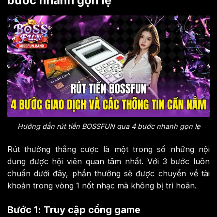
bước nhanh gọn lẹ
Hướng dẫn rút tiền BOSSFUN qua 4 bước nhanh gọn lẹ
Rút thưởng thắng cược là một trong số những nội
dung được hội viên quan tâm nhất. Với 3 bước luôn
chuẩn dưới đây, phần thưởng sẽ được chuyển về tài
khoản trong vòng 1 nốt nhạc mà không bị trì hoãn.
Bước 1: Truy cập cổng game