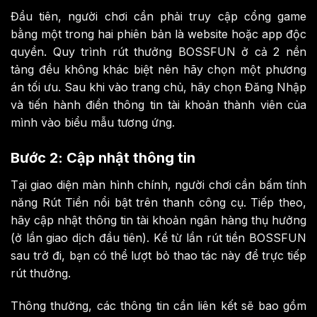
Đầu tiên, người chơi cần phải truy cập cổng game
bằng một trong hai phiên bản là website hoặc app độc
quyền. Quy trình rút thưởng BOSSFUN ở cả 2 nền
tảng đều không khác biệt nên hãy chọn một phương
án tối ưu. Sau khi vào trang chủ, hãy chọn Đăng Nhập
và tiến hành điền thông tin tài khoản thành viên của
mình vào biểu mẫu tương ứng.
Bước 2: Cập nhật thông tin
Tại giao diện màn hình chính, người chơi cần bấm tính
năng Rút Tiền nổi bật trên thanh công cụ. Tiếp theo,
hãy cập nhật thông tin tài khoản ngân hàng thụ hưởng
(ở lần giao dịch đầu tiên). Kể từ lần rút tiền BOSSFUN
sau trở đi, bạn có thể lượt bỏ thao tác này để trực tiếp
rút thưởng.
Thông thường, các thông tin cần liên kết sẽ bao gồm