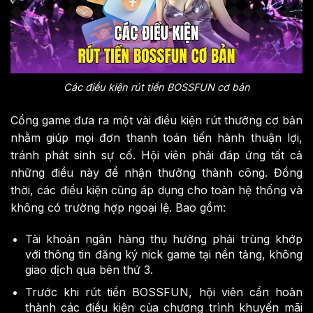
Các điều kiện rút tiền BOSSFUN cơ bản
Cổng game đưa ra một vài điều kiện rút thưởng cơ bản
nhằm giúp mọi đơn thanh toán tiến hành thuận lợi,
tránh phát sinh sự cố. Hội viên phải đáp ứng tất cả
những điều này để nhận thưởng thành công. Đồng
thời, các điều kiện cũng áp dụng cho toàn hệ thống và
không có trường hợp ngoại lệ. Bao gồm:
Tài khoản ngân hàng thụ hưởng phải trùng khớp
với thông tin đăng ký nick game tại nền tảng, không
giao dịch qua bên thứ 3.
Trước khi rút tiền BOSSFUN, hội viên cần hoàn
thành các điều kiện của chương trình khuyến mãi