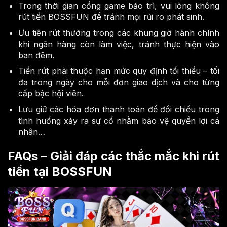
Trong thời gian cổng game bảo trì, vui lòng không
rút tiền BOSSFUN để tránh mọi rủi ro phát sinh.
Ưu tiên rút thưởng trong các khung giờ hành chính
khi ngân hàng còn làm việc, tránh thực hiện vào
ban đêm.
Tiền rút phải thuộc hạn mức quy định tối thiểu – tối
đa trong ngày cho mỗi đơn giao dịch và cho từng
cấp bậc hội viên.
Lưu giữ các hóa đơn thanh toán để đối chiếu trong
tình huống xảy ra sự cố nhằm bảo vệ quyền lợi cá
nhân…
FAQs – Giải đáp các thắc mắc khi rút
tiền tại BOSSFUN