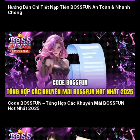
Hướng Dẫn Chi Tiết Nạp Tiền BOSSFUN An Toàn & Nhanh
Chóng
Code BOSSFUN – Tổng Hợp Các Khuyến Mãi BOSSFUN
Hot Nhất 2025