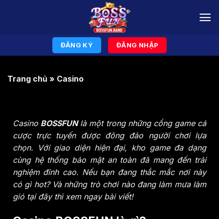
Bỏ
qua
nội
dung
ĐĂNG KÝ
ĐĂNG NHẬP
Trang chủ
»
Casino
Casino
BOSSFUN
là một trong những cổng game cá
cược trực tuyến được đông đảo người chơi lựa
chọn. Với giao diện hiện đại, kho game đa dạng
cùng hệ thống bảo mật an toàn đã mang đến trải
nghiệm đỉnh cao. Nếu bạn đang thắc mắc nơi này
có gì hot? Và những trò chơi nào đang làm mưa làm
gió tại đây thì xem ngay bài viết!