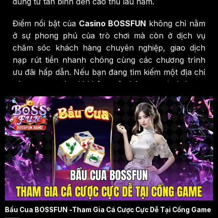
dùng từ tân binh đến cao thủ lâu năm.
Điểm nổi bật của
Casino BOSSFUN
không chỉ nằm
ở sự phong phú của trò chơi mà còn ở dịch vụ
chăm sóc khách hàng chuyên nghiệp, giao dịch
nạp rút tiền nhanh chóng cùng các chương trình
ưu đãi hấp dẫn. Nếu bạn đang tìm kiếm một địa chỉ
cá cược an toàn thì không nên bỏ qua nơi này!
Những top game Casino
BOSSFUN HOT nhất hiện nay
Bầu Cua BOSSFUN -Tham Gia Cá Cược Cực Dễ Tại Cổng Game