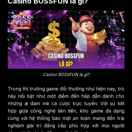
Casino BOSSFUN là gì?
Casino BOSSFUN là gì?
Trong thị trường game đổi thưởng như hiện nay, trò
này nổi bật như một điểm đến hấp dẫn dành cho
những ai đam mê cá cược trực tuyến. Với sự kết
hợp giữa công nghệ tiên tiến, kho game đa dạng
cùng với hệ thống bảo mật an toàn mang đến trải
nghiệm giải trí đẳng cấp phù hợp với mọi người