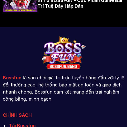
Xì Tố BOSSFUN – Cực Phẩm Game Bài
Trí Tuệ Đầy Hấp Dẫn
đặc biệt, nhận thưởng lớn hoặc thậm chí “nổ hũ”.
Cổng game mang đến hàng trăm tựa game slot với
nhiều chủ đề phong phú như thần thoại, phiêu lưu,
thể thao… để bạn không bao giờ cảm thấy nhàm
chán. Đồ họa sống động, âm thanh cuốn hút cùng
tỷ lệ thưởng cao chính là điểm hấp dẫn.
Vì sao nên trải nghiệm Casino
BOSSFUN tại cổng game?
Bossfun
là sân chơi giải trí trực tuyến hàng đầu với tỷ lệ
đổi thưởng cao, hệ thống bảo mật an toàn và giao dịch
nhanh chóng, Bossfun cam kết mang đến trải nghiệm
công bằng, minh bạch
CHÍNH SÁCH
Tải Bossfun