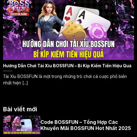
Chơi Baccarat tại Casino BOSSFUN, bạn sẽ được
tận hưởng tỷ lệ trả thưởng hấp dẫn cùng nhiều
phiên bản đa dạng mang đến trải nghiệm mới mẻ
đầy kịch tính.
Xì Dách (Blackjack)
Blackjack không chỉ là trò chơi Casino BOSSFUN
Hướng Dẫn Chơi Tài Xỉu BOSSFUN – Bí Kíp Kiếm Tiền Hiệu Quả
may rủi mà còn đòi hỏi chiến thuật sắc bén. Mục
tiêu của người chơi là có tổng điểm gần hoặc bằng
Tài Xỉu BOSSFUN là một trong những trò chơi cá cược phổ biến
nhất hiện [...]
21 mà không vượt quá. Chính vì thế, Blackjack thu
hút những ai yêu thích sự tính toán, phân tích và ra
quyết định nhanh.
Bài viết mới
Nơi này, bạn có thể tham gia các bàn cược với
nhiều mức tiền khác nhau phù hợp với cả người
Code BOSSFUN – Tổng Hợp Các
Khuyến Mãi BOSSFUN Hot Nhất 2025
mới lẫn tay chơi chuyên nghiệp. Một chiến thuật
hợp lý sẽ giúp bạn tối ưu cơ hội chiến thắng và