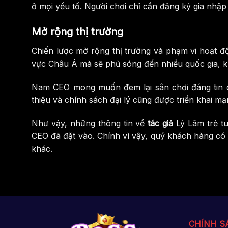
ở mọi yếu tố. Người chơi chỉ cần đăng ký gia nhập
Mở rộng thị trường
Chiến lược mở rộng thị trường và phạm vi hoạt 
vực Châu Á mà sẽ phủ sóng đến nhiều quốc gia, k
Nam CEO mong muốn đem lại sân chơi đáng tin cậy
thiệu và chính sách đại lý cũng được triển khai m
Như vậy, những thông tin về
tác giả
Lý Lâm trẻ tu
CEO đã đặt vào. Chính vì vậy, quý khách hàng có 
khác.
CHÍNH S