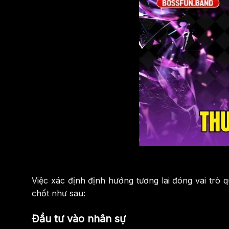
Việc xác định định hướng tương lai đóng vai trò 
chốt như sau:
Đầu tư vào nhân sự