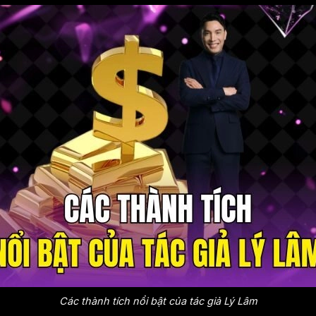
Các thành tích nổi bật của tác giả Lý Lâm