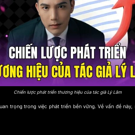
Chiến lược phát triển thương hiệu của tác giả Lý Lâm
quan trọng trong việc phát triển bền vững. Về vấn đề nà