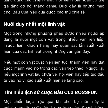
gia tăng cơ hội thắng game. Dưới đây là những mẹo
chơi Bầu Cua hiệu quả được cao thủ chia sẻ:
Nuôi duy nhất một linh vật
Một trong những phương pháp được nhiều người áp
dụng là nuôi một con vật trong nhiều ván liên tiếp.
Trước tiên, khách hàng hãy quan sát tần suất xuất
hiện của các linh vật trong những ván gần đây.
Nếu một con vật xuất hiện liên tục, thành viên hãy đặt
cược mạnh vào nó trong các ván tiếp theo. Ngược lại,
nếu một linh vật lâu chưa về, hội viên hãy tiếp tục đầu
tư vào nó vì xác suất xuất hiện sẽ tăng cao.
Tìm hiểu lịch sử cược Bầu Cua BOSSFUN
Một chiến lược hiệu quả khi chơi bộ môn này là
nghiên cứu lịch sử cược trong từng ván. Khách hàng