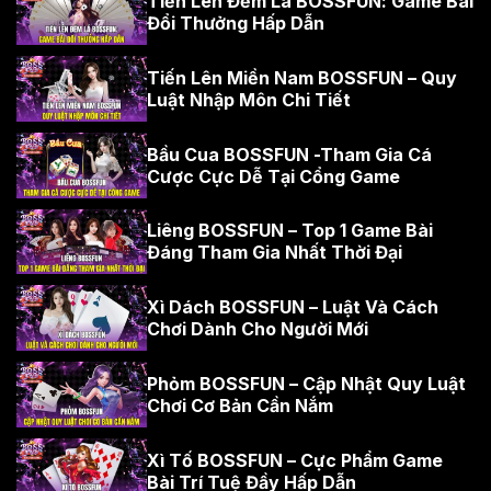
Tiến Lên Đếm Lá BOSSFUN: Game Bài
Đổi Thưởng Hấp Dẫn
Tiến Lên Miền Nam BOSSFUN – Quy
Luật Nhập Môn Chi Tiết
Bầu Cua BOSSFUN -Tham Gia Cá
Cược Cực Dễ Tại Cổng Game
Liêng BOSSFUN – Top 1 Game Bài
Đáng Tham Gia Nhất Thời Đại
Xì Dách BOSSFUN – Luật Và Cách
Chơi Dành Cho Người Mới
Phỏm BOSSFUN – Cập Nhật Quy Luật
Chơi Cơ Bản Cần Nắm
Xì Tố BOSSFUN – Cực Phẩm Game
Bài Trí Tuệ Đầy Hấp Dẫn