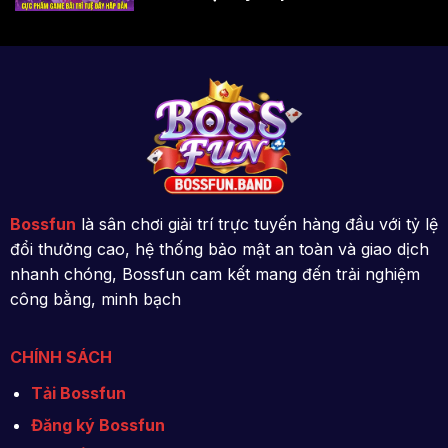
Bossfun
là sân chơi giải trí trực tuyến hàng đầu với tỷ lệ
đổi thưởng cao, hệ thống bảo mật an toàn và giao dịch
nhanh chóng, Bossfun cam kết mang đến trải nghiệm
công bằng, minh bạch
CHÍNH SÁCH
Tải Bossfun
Đăng ký Bossfun