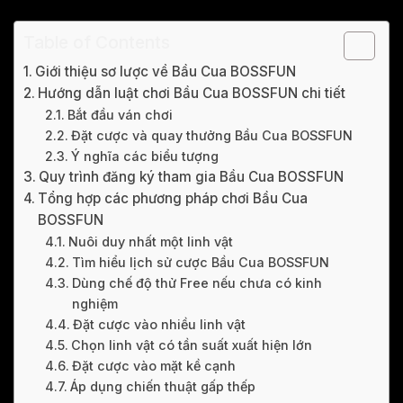
Table of Contents
Giới thiệu sơ lược về Bầu Cua BOSSFUN
Hướng dẫn luật chơi Bầu Cua BOSSFUN chi tiết
Bắt đầu ván chơi
Đặt cược và quay thưởng Bầu Cua BOSSFUN
Ý nghĩa các biểu tượng
Quy trình đăng ký tham gia Bầu Cua BOSSFUN
Tổng hợp các phương pháp chơi Bầu Cua
BOSSFUN
Nuôi duy nhất một linh vật
Tìm hiểu lịch sử cược Bầu Cua BOSSFUN
Dùng chế độ thử Free nếu chưa có kinh
nghiệm
Đặt cược vào nhiều linh vật
Chọn linh vật có tần suất xuất hiện lớn
Đặt cược vào mặt kề cạnh
Áp dụng chiến thuật gấp thếp