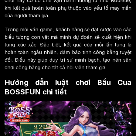
chơi này có cơ chế vận hành tương tự như Roulette,
khi kết quả hoàn toàn phụ thuộc vào yếu tố may mắn
của người tham gia.
Trong mỗi ván game, khách hàng sẽ đặt cược vào các
biểu tượng con vật mà mình dự đoán sẽ xuất hiện khi
tung xúc xắc. Đặc biệt, kết quả của mỗi lần tung là
hoàn toàn ngẫu nhiên, đảm bảo tính công bằng tuyệt
đối. Điều này giúp duy trì sự minh bạch, tạo nên sân
chơi công bằng cho tất cả hội viên tham gia.
Hướng dẫn luật chơi Bầu Cua
BOSSFUN chi tiết