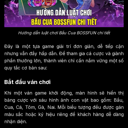
Hướng dẫn luật chơi Bầu Cua BOSSFUN chi tiết
Đây là một tựa game giải trí đơn giản, dễ tiếp cận
nhưng vẫn đầy hấp dẫn. Để tham gia cá cược và giành
phần thưởng lớn, thành viên chỉ cần nắm vững một số
quy tắc cơ bản sau:
Bắt đầu ván chơi
Khi một ván game khởi động, màn hình sẽ hiển thị
bảng cược với sáu hình ảnh con vật bao gồm: Bầu,
Cua, Cá, Tôm, Gà, Nai. Mỗi biểu tượng đều được gán
màu sắc hoặc ký hiệu riêng để khách hàng dễ dàng
nhận diện.