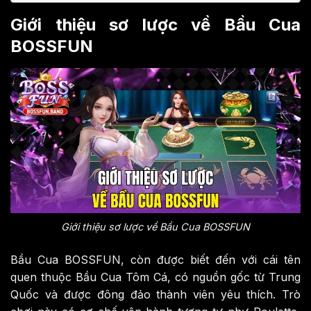
Giới thiệu sơ lược về Bầu Cua
BOSSFUN
Giới thiệu sơ lược về Bầu Cua BOSSFUN
Bầu Cua BOSSFUN, còn được biết đến với cái tên
quen thuộc Bầu Cua Tôm Cá, có nguồn gốc từ Trung
Quốc và được đông đảo thành viên yêu thích. Trò