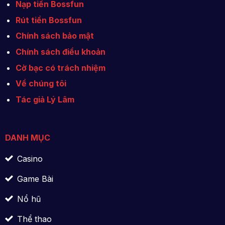
Nạp tiền Bossfun
Rút tiền Bossfun
Chính sách bảo mật
Chính sách điều khoản
Cờ bạc có trách nhiệm
Về chúng tôi
Tác giả Lý Lâm
DANH MỤC
Casino
Game Bài
Nổ hũ
Thể thao