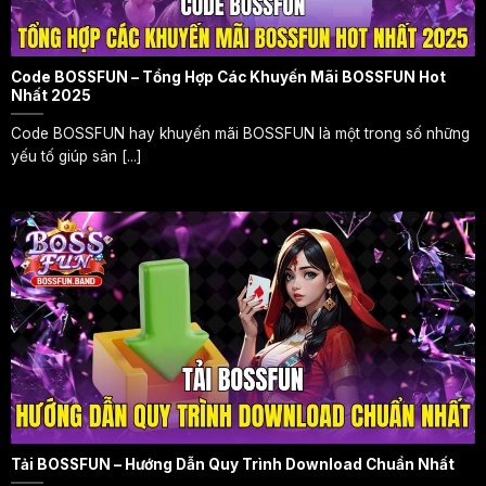
Code BOSSFUN – Tổng Hợp Các Khuyến Mãi BOSSFUN Hot
Nhất 2025
Code BOSSFUN hay khuyến mãi BOSSFUN là một trong số những
yếu tố giúp sân [...]
Tải BOSSFUN – Hướng Dẫn Quy Trình Download Chuẩn Nhất